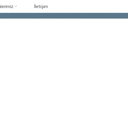
lerimiz
İletişim